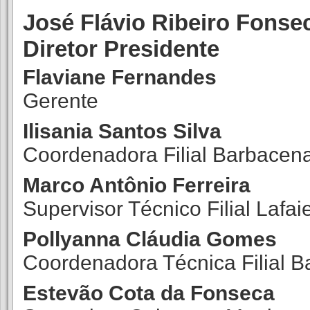
José Flávio Ribeiro Fonse
Diretor Presidente
Flaviane Fernandes
Gerente
Ilisania Santos Silva
Coordenadora Filial Barbacen
Marco Antônio Ferreira
Supervisor Técnico Filial Lafai
Pollyanna Cláudia Gomes
Coordenadora Técnica Filial 
Estevão Cota da Fonseca