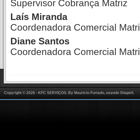
Supervisor Cobrança Matriz
Laís Miranda
Coordenadora Comercial Matr
Diane Santos
Coordenadora Comercial Matr
Copyright © 2026 - KFC SERVIÇOS. By
Mauricio Furtado, usando Shape5.